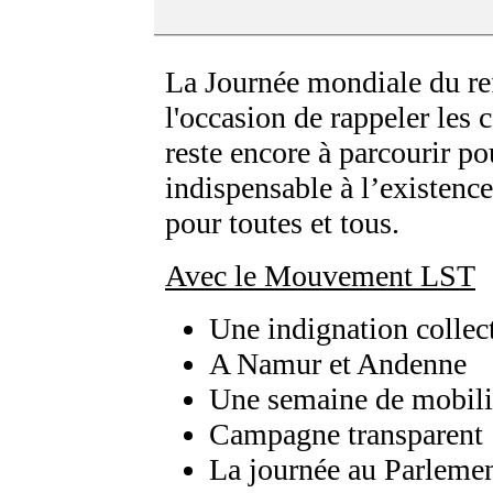
La Journée mondiale du ref
l'occasion de rappeler les
reste encore à parcourir po
indispensable à l’existence
pour toutes et tous.
Avec le Mouvement LST
Une indignation collec
A Namur et Andenne
Une semaine de mobili
Campagne transparent
La journée au Parlemen