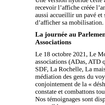
recevoir l’affiche créée l
aussi accueillir un pavé et
d’afficher sa mobilisation.
La journée au Parlemen
Associations
Le 18 octobre 2021, Le Mo
associations (ADas, ATD 
SDF, La Rochelle, La mais
médiation des gens du voy
conjointement de la « désh
constate et combattons tous
Nos témoignages sont dispo