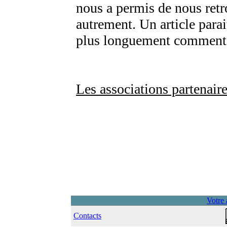
nous a permis de nous retr
autrement. Un article para
plus longuement comment 
Les associations partenair
Votre 
Contacts