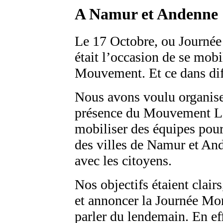
A Namur et Andenne
Le 17 Octobre, ou Journée
était l’occasion de se mob
Mouvement. Et ce dans dif
Nous avons voulu organiser
présence du Mouvement LS
mobiliser des équipes pour
des villes de Namur et And
avec les citoyens.
Nos objectifs étaient clair
et annoncer la Journée Mo
parler du lendemain. En ef