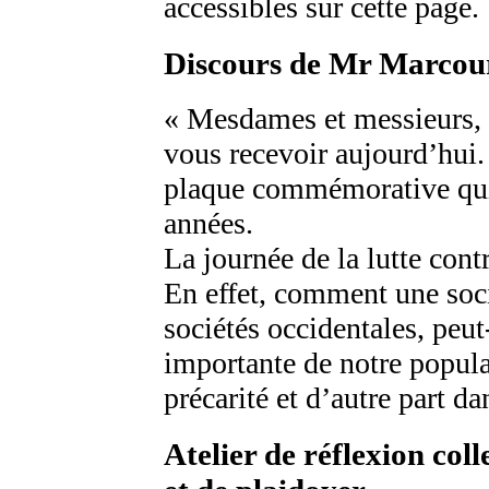
accessibles sur cette page.
Discours de Mr Marcour
« Mesdames et messieurs, 
vous recevoir aujourd’hui
plaque commémorative qui 
années.
La journée de la lutte contr
En effet, comment une soc
sociétés occidentales, peut
importante de notre popula
précarité et d’autre part da
Atelier de réflexion coll