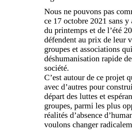
Nous ne pouvons pas comm
ce 17 octobre 2021 sans y a
du printemps et de l’été 2
défendent au prix de leur v
groupes et associations qui
déshumanisation rapide de
société.
C’est autour de ce projet
avec d’autres pour construi
départ des luttes et espéra
groupes, parmi les plus op
réalités d’absence d’human
voulons changer radicalem