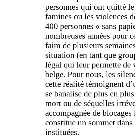
personnes qui ont quitté le
famines ou les violences d
400 personnes « sans papier
nombreuses années pour ce
faim de plusieurs semaines 
situation (en tant que grou
légal qui leur permette de vi
belge. Pour nous, les silen
cette réalité témoignent d’
se banalise de plus en plus
mort ou de séquelles irréve
accompagnée de blocages l
constitue un sommet dans l
instituées.