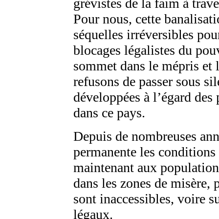
grévistes de la faim à tra
Pour nous, cette banalisat
séquelles irréversibles po
blocages légalistes du pou
sommet dans le mépris et l
refusons de passer sous sil
développées à l’égard des 
dans ce pays.
Depuis de nombreuses ann
permanente les conditions 
maintenant aux population
dans les zones de misère, p
sont inaccessibles, voire s
légaux.