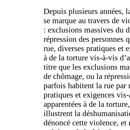
Depuis plusieurs années, l
se marque au travers de vi
: exclusions massives du d
répression des personnes q
rue, diverses pratiques et
à de la torture vis-à-vis 
titre que les exclusions ma
de chômage, ou la répress
parfois habitent la rue pa
pratiques et exigences vis-
apparentées à de la tortur
illustrent la déshumanisat
dénoncé cette violence, et