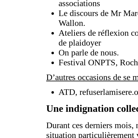
associations
Le discours de Mr Marc
Wallon.
Ateliers de réflexion co
de plaidoyer
On parle de nous.
Festival ONPTS, Roche
D’autres occasions de se m
ATD, refuserlamisere.
Une indignation colle
Durant ces derniers mois, n
situation particulièrement 