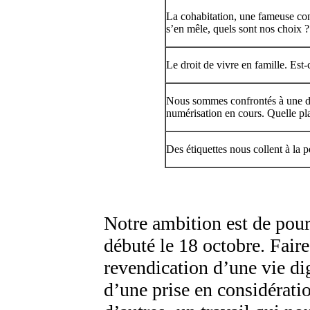
La cohabitation, une fameuse con
s’en mêle, quels sont nos choix ?
Le droit de vivre en famille. Est
Nous sommes confrontés à une dés
numérisation en cours. Quelle pl
Des étiquettes nous collent à l
Notre ambition est de pour
débuté le 18 octobre. Faire
revendication d’une vie dig
d’une prise en considérati