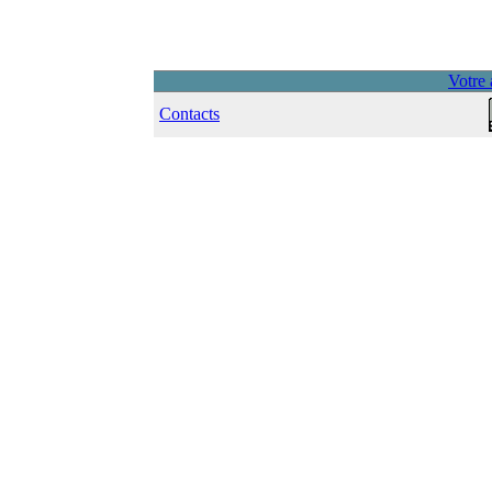
Votre 
Contacts