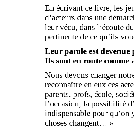
En écrivant ce livre, les j
d’acteurs dans une démarc
leur vécu, dans l’écoute du
pertinente de ce qu’ils voi
Leur parole est devenue p
Ils sont en route comme
Nous devons changer notre 
reconnaître en eux ces acte
parents, profs, école, soc
l’occasion, la possibilité d
indispensable pour qu’on y
choses changent… »