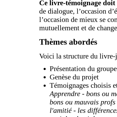
Ce livre-témoignage doit 
de dialogue, l’occasion d’
l’occasion de mieux se com
mutuellement et de change
Thèmes abordés
Voici la structure du livre-
Présentation du groupe
Genèse du projet
Témoignages choisis et
Apprendre - bons ou mau
bons ou mauvais profs -
l'amitié - les différence