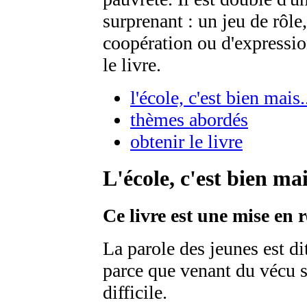
surprenant : un jeu de rôle
coopération ou d'expressio
le livre.
l'école, c'est bien mais.
thèmes abordés
obtenir le livre
L'école, c'est bien mai
Ce livre est une mise en r
La parole des jeunes est di
parce que venant du vécu 
difficile.