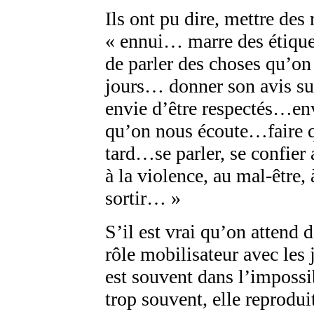
Ils ont pu dire, mettre des
« ennui… marre des étiqu
de parler des choses qu’on 
jours… donner son avis s
envie d’être respectés…en
qu’on nous écoute…faire q
tard…se parler, se confier
à la violence, au mal-être,
sortir… »
S’il est vrai qu’on attend d
rôle mobilisateur avec les
est souvent dans l’impossib
trop souvent, elle reprodui