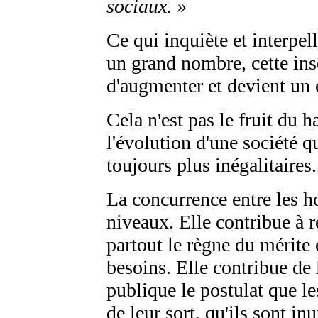
sociaux. »
Ce qui inquiète et interpel
un grand nombre, cette ins
d'augmenter et devient un 
Cela n'est pas le fruit du h
l'évolution d'une société q
toujours plus inégalitaires.
La concurrence entre les h
niveaux. Elle contribue à r
partout le règne du mérite 
besoins. Elle contribue de 
publique le postulat que l
de leur sort, qu'ils sont in