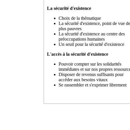
La sécurité d'existence
Choix de la thématique
La sécurité d'existence, point de vue d
plus pauvres
La sécurité d'existence au centre des
préoccupations humaines
Un seuil pour la sécurité d'existence
L'accès à la sécurité d'existence
Pouvoir compter sur les solidarités
immédiates et sur nos propres ressourc
Disposer de revenus suffisants pour
accéder aux besoins vitaux
Se rassembler et s'exprimer librement