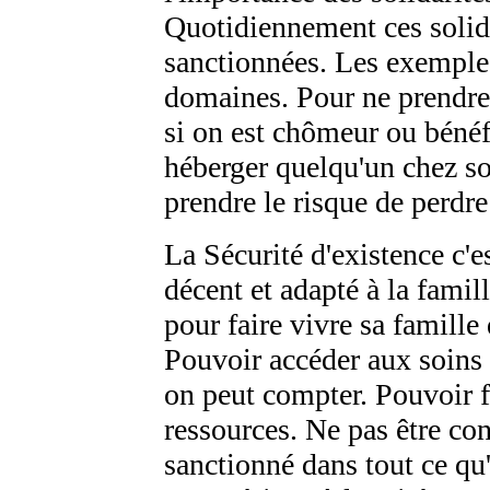
Quotidiennement ces solid
sanctionnées. Les exemple
domaines. Pour ne prendre 
si on est chômeur ou bénéfi
héberger quelqu'un chez soi
prendre le risque de perdr
La Sécurité d'existence c'e
décent et adapté à la famil
pour faire vivre sa famille
Pouvoir accéder aux soins 
on peut compter. Pouvoir f
ressources. Ne pas être co
sanctionné dans tout ce q