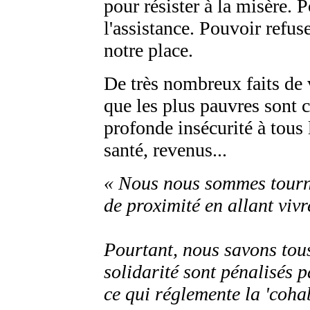
pour résister à la misère. 
l'assistance. Pouvoir refus
notre place.
De très nombreux faits de 
que les plus pauvres sont 
profonde insécurité à tous 
santé, revenus...
« Nous nous sommes tourné
de proximité en allant vivr
Pourtant, nous savons tou
solidarité sont pénalisés p
ce qui réglemente la 'cohab