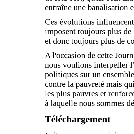
entraîne une banalisation 
Ces évolutions influencent
imposent toujours plus de 
et donc toujours plus de co
A l'occasion de cette Jour
nous voulions interpeller l
politiques sur un ensemble 
contre la pauvreté mais qui
les plus pauvres et renforc
à laquelle nous sommes déj
Téléchargement