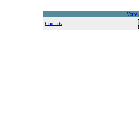
Votre 
Contacts