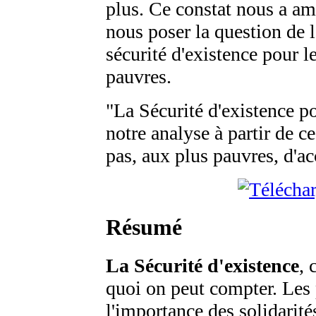
plus. Ce constat nous a am
nous poser la question de l
sécurité d'existence pour l
pauvres.
"La Sécurité d'existence po
notre analyse à partir de ce
pas, aux plus pauvres, d'ac
Résumé
La Sécurité d'existence
, 
quoi on peut compter. Les 
l'importance des solidarit