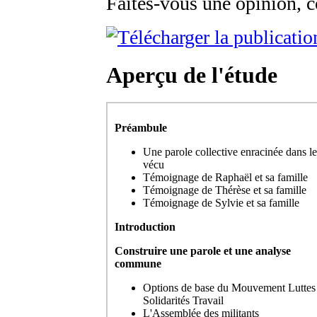
Faites-vous une opinion, co
Aperçu de l'étude
Préambule
Une parole collective enracinée dans le
vécu
Témoignage de Raphaël et sa famille
Témoignage de Thérèse et sa famille
Témoignage de Sylvie et sa famille
Introduction
Construire une parole et une analyse
commune
Options de base du Mouvement Luttes
Solidarités Travail
L'Assemblée des militants