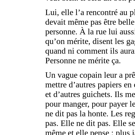
Lui, elle l’a rencontré au 
devait même pas être belle
personne. À la rue lui auss
qu’on mérite, disent les ga
quand ni comment ils aurai
Personne ne mérite ça.
Un vague copain leur a prê
mettre d’autres papiers en 
et d’autres guichets. Ils 
pour manger, pour payer le
ne dit pas la honte. Les re
pas. Elle ne dit pas. Elle s
même et elle pense : plus 