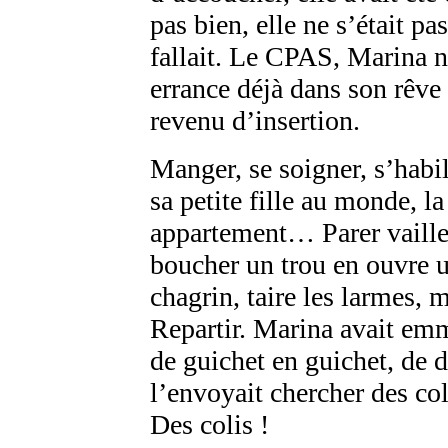
pas bien, elle ne s’était pas
fallait. Le CPAS, Marina n
errance déjà dans son rêve é
revenu d’insertion.
Manger, se soigner, s’habil
sa petite fille au monde, la
appartement… Parer vaille 
boucher un trou en ouvre u
chagrin, taire les larmes, m
Repartir. Marina avait emm
de guichet en guichet, de 
l’envoyait chercher des col
Des colis !