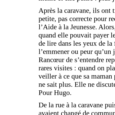
Après la caravane, ils ont
petite, pas correcte pour r
l’Aide à la Jeunesse. Alors
quand elle pouvait payer le
de lire dans les yeux de la 
l’emmener ou peur qu’un j
Rancœur de s’entendre repr
rares visites : quand on pl
veiller à ce que sa maman 
ne sait plus. Elle ne discut
Pour Hugo.
De la rue à la caravane pui
avaient changé de commune