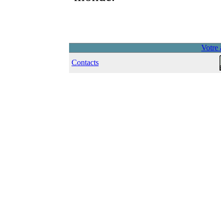
Votre 
Contacts