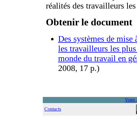
réalités des travailleurs le
Obtenir le document
Des systèmes de mise à 
les travailleurs les plus
monde du travail en gé
2008, 17 p.)
Votre 
Contacts