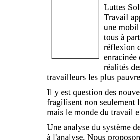
Luttes Sol
Travail ap
une mobil
tous à part
réflexion 
enracinée 
réalités de
travailleurs les plus pauvre
Il y est question des nouv
fragilisent non seulement l
mais le monde du travail e
Une analyse du système des 
à l'analyse. Nous proposons