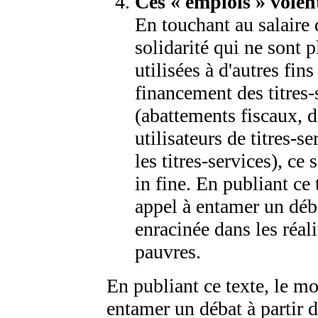
Ces « emplois » volent
En touchant au salaire d
solidarité qui ne sont 
utilisées à d'autres fin
financement des titres-
(abattements fiscaux, d
utilisateurs de titres-
les titres-services), ce 
in fine. En publiant c
appel à entamer un déba
enracinée dans les réali
pauvres.
En publiant ce texte, le 
entamer un débat à partir d