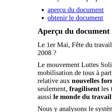
aperçu du document
obtenir le document
Aperçu du document
Le 1er Mai, Fête du travail
2008 ?
Le mouvement Luttes Solid
mobilisation de tous à part
relative aux
nouvelles for
seulement,
fragilisent
les 
aussi
le monde du travail
Nous y analysons le systèm