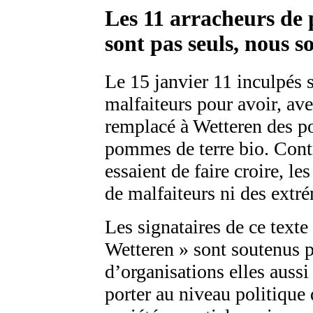
Les 11 arracheurs d
sont pas seuls, nous 
Le 15 janvier 11 inculpés 
malfaiteurs pour avoir, ave
remplacé à Wetteren des 
pommes de terre bio. Contr
essaient de faire croire, l
de malfaiteurs ni des extré
Les signataires de ce texte
Wetteren » sont soutenus p
d’organisations elles aussi 
porter au niveau politique 