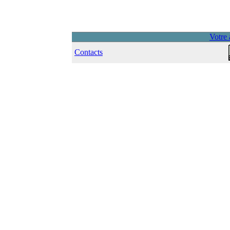
Votre 
Contacts