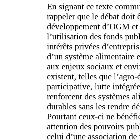
En signant ce texte commu
rappeler que le débat doit 
développement d’OGM et d
l’utilisation des fonds pub
intérêts privées d’entrepris
d’un système alimentaire e
aux enjeux sociaux et env
existent, telles que l’agro-
participative, lutte intégré
renforcent des systèmes al
durables sans les rendre dé
Pourtant ceux-ci ne bénéf
attention des pouvoirs pub
celui d’une association de