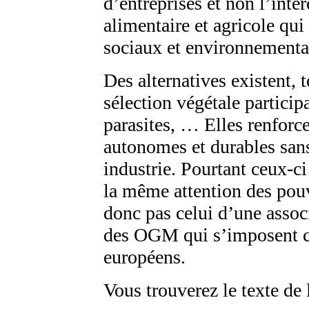
d’entreprises et non l’inté
alimentaire et agricole qu
sociaux et environnementa
Des alternatives existent, t
sélection végétale participa
parasites, … Elles renforc
autonomes et durables sans
industrie. Pourtant ceux-c
la même attention des pouv
donc pas celui d’une assoc
des OGM qui s’imposent co
européens.
Vous trouverez le texte de 