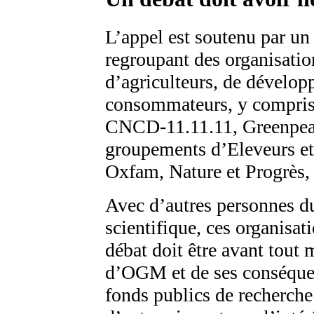
L’appel est soutenu par un 
regroupant des organisati
d’agriculteurs, de dévelop
consommateurs, y compris 
CNCD-11.11.11, Greenpeac
groupements d’Eleveurs e
Oxfam, Nature et Progrès,
Avec d’autres personnes du
scientifique, ces organisat
débat doit être avant tou
d’OGM et de ses conséquenc
fonds publics de recherche 