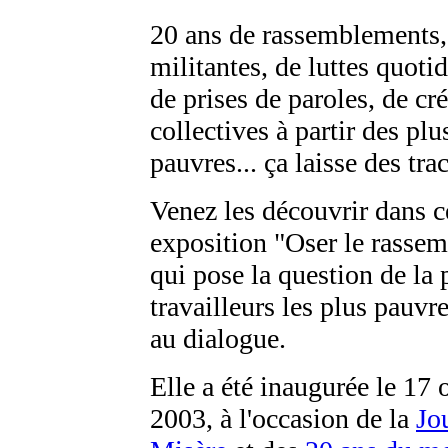
20 ans de rassemblements,
militantes, de luttes quoti
de prises de paroles, de cr
collectives à partir des plu
pauvres... ça laisse des trac
Venez les découvrir dans c
exposition "Oser le rasse
qui pose la question de la 
travailleurs les plus pauvre
au dialogue.
Elle a été inaugurée le 17 
2003, à l'occasion de la
Jo