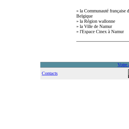
» la Communauté française 
Belgique
» la Région wallonne
» la Ville de Namur
» l'Espace Cinex à Namur
Votre 
Contacts