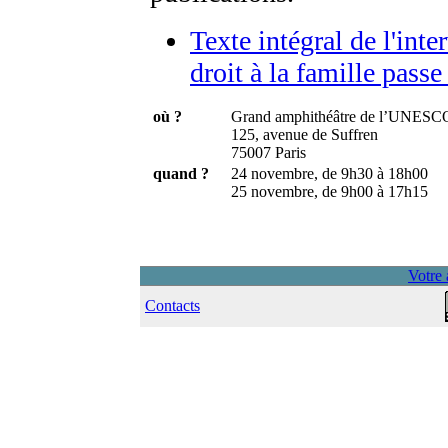
Texte intégral de l'in
droit à la famille passe
où ?
Grand amphithéâtre de l’UNESC
125, avenue de Suffren
75007 Paris
quand ?
24 novembre, de 9h30 à 18h00
25 novembre, de 9h00 à 17h15
Votre 
Contacts