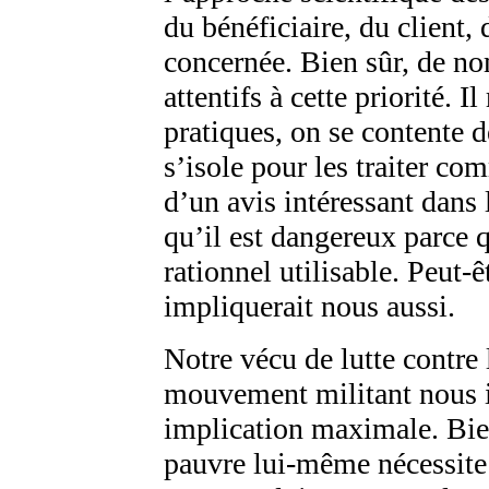
du bénéficiaire, du client,
concernée. Bien sûr, de n
attentifs à cette priorité. 
pratiques, on se contente d
s’isole pour les traiter co
d’un avis intéressant dans l
qu’il est dangereux parce 
rationnel utilisable. Peut-
impliquerait nous aussi.
Notre vécu de lutte contre 
mouvement militant nous in
implication maximale. Bien
pauvre lui-même nécessite 