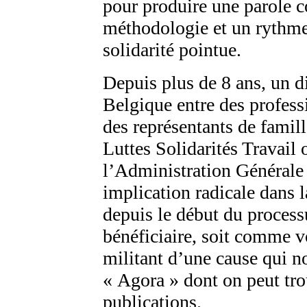
pour produire une parole c
méthodologie et un rythm
solidarité pointue.
Depuis plus de 8 ans, un d
Belgique entre des profess
des représentants de famil
Luttes Solidarités Travai
l’Administration Générale 
implication radicale dans
depuis le début du process
bénéficiaire, soit comme 
militant d’une cause qui 
« Agora » dont on peut tro
publications.