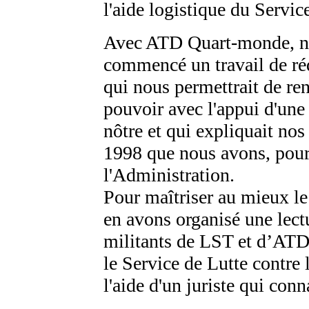
l'aide logistique du Servic
Avec ATD Quart-monde, n
commencé un travail de réd
qui nous permettrait de ren
pouvoir avec l'appui d'une 
nôtre et qui expliquait nos
1998 que nous avons, pour 
l'Administration.
Pour maîtriser au mieux le
en avons organisé une lect
militants de LST et d’ATD
le Service de Lutte contre
l'aide d'un juriste qui conn