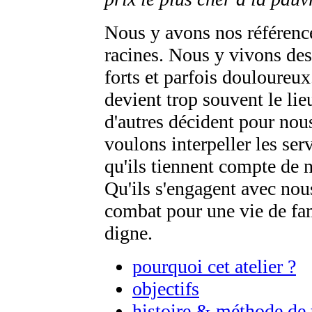
Nous y avons nos référenc
racines. Nous y vivons des 
forts et parfois douloureux
devient trop souvent le lie
d'autres décident pour nou
voulons interpeller les ser
qu'ils tiennent compte de n
Qu'ils s'engagent avec nou
combat pour une vie de fa
digne.
pourquoi cet atelier ?
objectifs
histoire & méthode de 