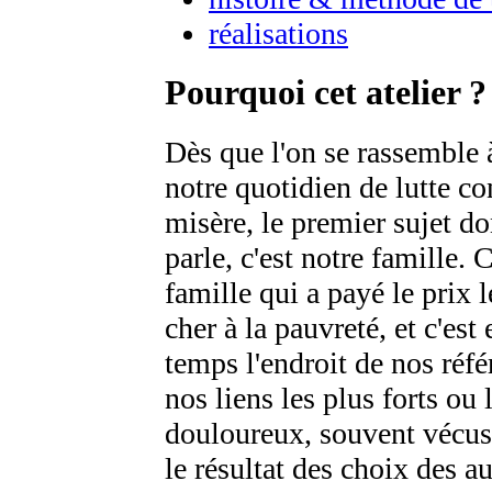
réalisations
Pourquoi cet atelier ?
Dès que l'on se rassemble à
notre quotidien de lutte co
misère, le premier sujet do
parle, c'est notre famille. C
famille qui a payé le prix l
cher à la pauvreté, et c'es
temps l'endroit de nos réfé
nos liens les plus forts ou 
douloureux, souvent véc
le résultat des choix des a