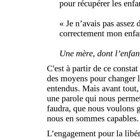
pour récupérer les enfa
« Je n’avais pas assez 
correctement mon enfant
Une mère, dont l’enfant
C'est à partir de ce consta
des moyens pour changer l
entendus. Mais avant tout
une parole qui nous permet 
faudra, que nous voulons g
nous en sommes capables.
L’engagement pour la libér