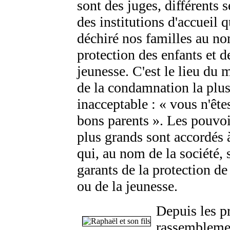
sont des juges, différents s
des institutions d'accueil q
déchiré nos familles au no
protection des enfants et d
jeunesse. C'est le lieu du 
de la condamnation la plu
inacceptable : « vous n'ête
bons parents ». Les pouvoi
plus grands sont accordés 
qui, au nom de la société, 
garants de la protection de
ou de la jeunesse.
Depuis les p
rassembleme