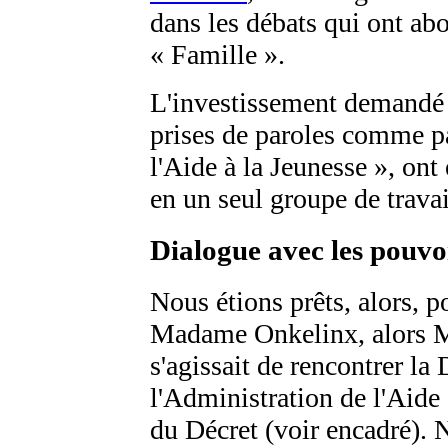
dans les débats qui ont abou
« Famille ».
L'investissement demandé 
prises de paroles comme p
l'Aide à la Jeunesse », ont
en un seul groupe de trava
Dialogue avec les pouvo
Nous étions prêts, alors, p
Madame Onkelinx, alors Min
s'agissait de rencontrer la
l'Administration de l'Aide
du Décret (voir encadré).