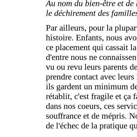
Au nom du bien-être et de 
le déchirement des familles
Par ailleurs, pour la plupar
histoire. Enfants, nous av
ce placement qui cassait la 
d'entre nous ne connaissent
vu ou revu leurs parents de
prendre contact avec leurs
ils gardent un minimum de 
rétablit, c'est fragile et ç
dans nos coeurs, ces servic
souffrance et de mépris. 
de l'échec de la pratique qu