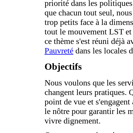
priorité dans les politiques
que chacun tout seul, nou
trop petits face à la dimen
tout le mouvement LST et d
ce thème s'est réuni déjà a
Pauvreté
dans les locales 
Objectifs
Nous voulons que les serv
changent leurs pratiques. 
point de vue et s'engagent
le nôtre pour garantir les 
vivre dignement.