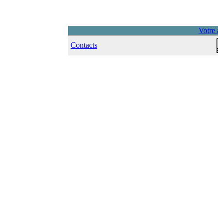
Votre 
Contacts