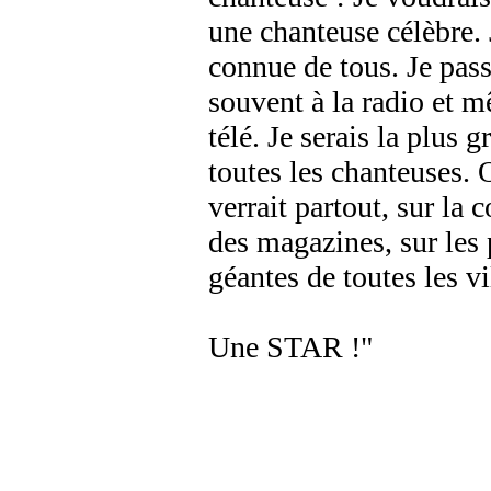
une chanteuse célèbre. 
connue de tous. Je pass
souvent à la radio et m
télé. Je serais la plus 
toutes les chanteuses.
verrait partout, sur la 
des magazines, sur les 
géantes de toutes les vi
Une STAR !