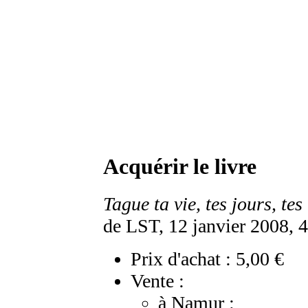
Acquérir le livre
Tague ta vie, tes jours, tes
de LST, 12 janvier 2008, 4
Prix d'achat : 5,00 €
Vente :
à Namur :