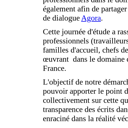
également afin de partager
de dialogue
Agora
.
Cette journée d'étude a ra
professionnels (travailleur
familles d'accueil, chefs 
œuvrant dans le domaine de
France.
L'objectif de notre démarch
pouvoir apporter le point 
collectivement sur cette qu
transparence des écrits dan
enraciné dans la réalité vé