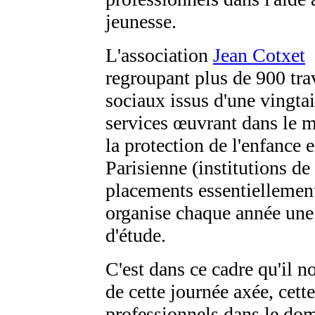
jeunesse.
L'association
Jean Cotxet
regroupant plus de 900 tra
sociaux issus d'une vingta
services œuvrant dans le m
la protection de l'enfance 
Parisienne (institutions de
placements essentiellemen
organise chaque année une
d'étude.
C'est dans ce cadre qu'il n
de cette journée axée, cette
professionnels dans le dom