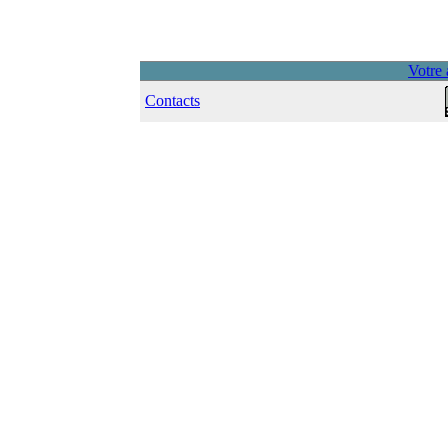
Votre 
Contacts