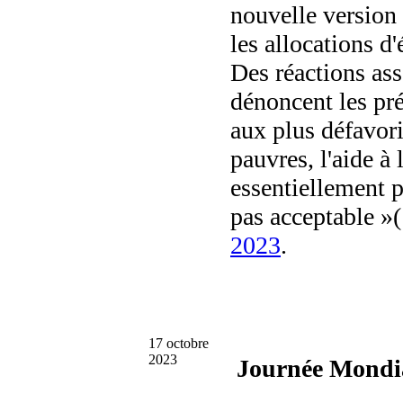
nouvelle version
les allocations d'
Des réactions ass
dénoncent les pré
aux plus défavori
pauvres, l'aide à 
essentiellement p
pas acceptable »
2023
.
17 octobre
2023
Journée Mondia