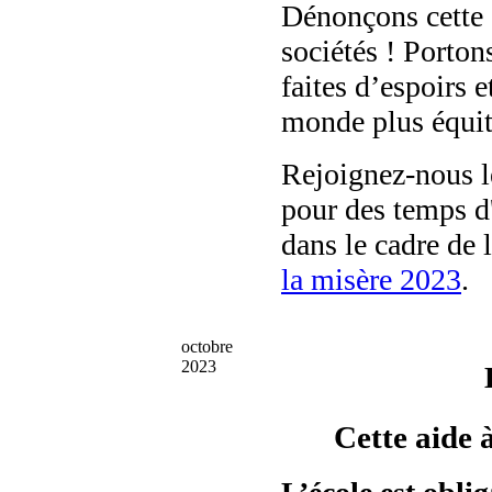
Dénonçons cette
sociétés ! Porton
faites d’espoirs 
monde plus équit
Rejoignez-nous 
pour des temps d
dans le cadre de 
la misère 2023
.
octobre
2023
Cette aide à