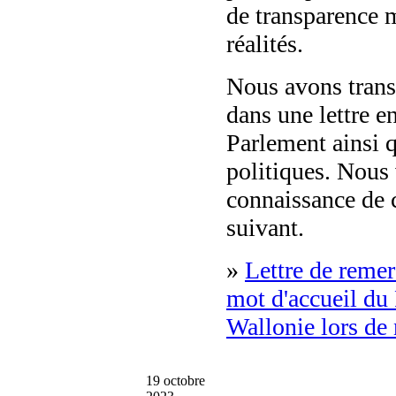
de transparence 
réalités.
Nous avons transm
dans une lettre e
Parlement ainsi q
politiques. Nous
connaissance de c
suivant.
»
Lettre de remer
mot d'accueil du
Wallonie lors de
19 octobre