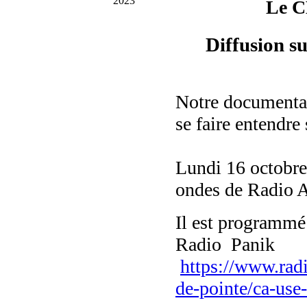
2023
Le C
Diffusion su
Notre documenta
se faire entendre 
Lundi 16 octobre, 
ondes de Radio A
Il est programm
Radio Panik
https://www.radi
de-pointe/ca-use-