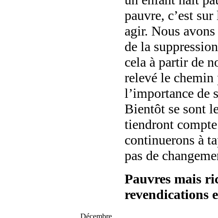
pauvre, c’est sur 
agir. Nous avons
de la suppression
cela à partir de
relevé le chemin
l’importance de s
Bientôt se sont l
tiendront compte
continuerons à ta
pas de changeme
Pauvres mais ric
revendications e
Décembre