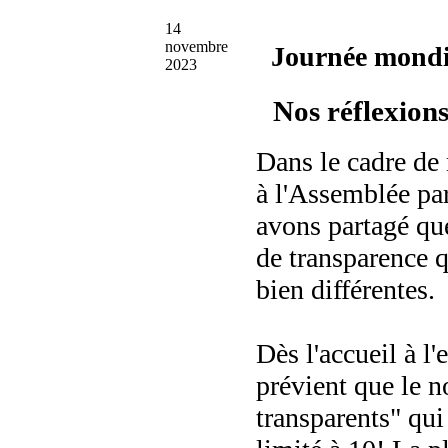
14
novembre
Journée mondia
2023
Nos réflexions
Dans le cadre de
à l'Assemblée pa
avons partagé que
de transparence q
bien différentes.
Dès l'accueil à l'
prévient que le 
transparents" qu