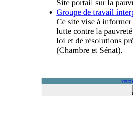
Site portail sur la pau
Groupe de travail inte
Ce site vise à informer
lutte contre la pauvret
loi et de résolutions p
(Chambre et Sénat).
votre 